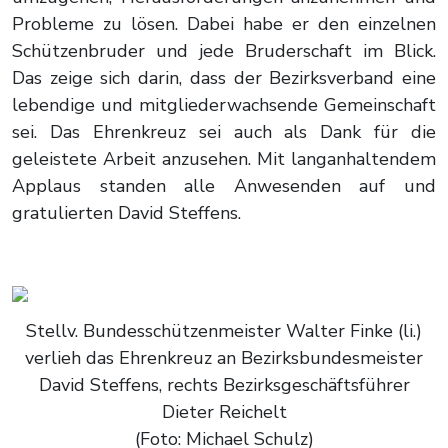
Probleme zu lösen. Dabei habe er den einzelnen
Schützenbruder und jede Bruderschaft im Blick.
Das zeige sich darin, dass der Bezirksverband eine
lebendige und mitgliederwachsende Gemeinschaft
sei. Das Ehrenkreuz sei auch als Dank für die
geleistete Arbeit anzusehen. Mit langanhaltendem
Applaus standen alle Anwesenden auf und
gratulierten David Steffens.
Stellv. Bundesschützenmeister Walter Finke (li.)
verlieh das Ehrenkreuz an Bezirksbundesmeister
David Steffens, rechts Bezirksgeschäftsführer
Dieter Reichelt
(Foto: Michael Schulz)