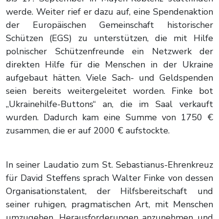
werde. Weiter rief er dazu auf, eine Spendenaktion
der Europäischen Gemeinschaft historischer
Schützen (EGS) zu unterstützen, die mit Hilfe
polnischer Schützenfreunde ein Netzwerk der
direkten Hilfe für die Menschen in der Ukraine
aufgebaut hätten. Viele Sach- und Geldspenden
seien bereits weitergeleitet worden. Finke bot
„Ukrainehilfe-Buttons“ an, die im Saal verkauft
wurden. Dadurch kam eine Summe von 1750 €
zusammen, die er auf 2000 € aufstockte.
In seiner Laudatio zum St. Sebastianus-Ehrenkreuz
für David Steffens sprach Walter Finke von dessen
Organisationstalent, der Hilfsbereitschaft und
seiner ruhigen, pragmatischen Art, mit Menschen
umzugehen, Herausforderungen anzunehmen und