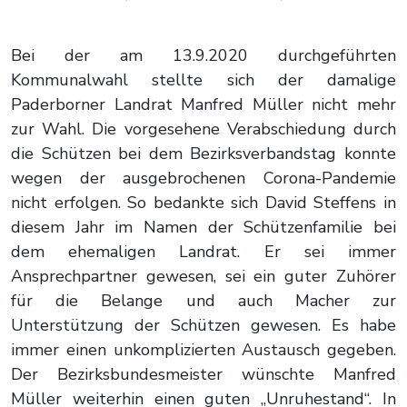
Bei der am 13.9.2020 durchgeführten
Kommunalwahl stellte sich der damalige
Paderborner Landrat Manfred Müller nicht mehr
zur Wahl. Die vorgesehene Verabschiedung durch
die Schützen bei dem Bezirksverbandstag konnte
wegen der ausgebrochenen Corona-Pandemie
nicht erfolgen. So bedankte sich David Steffens in
diesem Jahr im Namen der Schützenfamilie bei
dem ehemaligen Landrat. Er sei immer
Ansprechpartner gewesen, sei ein guter Zuhörer
für die Belange und auch Macher zur
Unterstützung der Schützen gewesen. Es habe
immer einen unkomplizierten Austausch gegeben.
Der Bezirksbundesmeister wünschte Manfred
Müller weiterhin einen guten „Unruhestand“. In