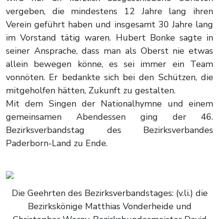
vergeben, die mindestens 12 Jahre lang ihren
Verein geführt haben und insgesamt 30 Jahre lang
im Vorstand tätig waren. Hubert Bonke sagte in
seiner Ansprache, dass man als Oberst nie etwas
allein bewegen könne, es sei immer ein Team
vonnöten. Er bedankte sich bei den Schützen, die
mitgeholfen hätten, Zukunft zu gestalten.
Mit dem Singen der Nationalhymne und einem
gemeinsamen Abendessen ging der 46.
Bezirksverbandstag des Bezirksverbandes
Paderborn-Land zu Ende.
Die Geehrten des Bezirksverbandstages: (v.li.) die
Bezirkskönige Matthias Vonderheide und