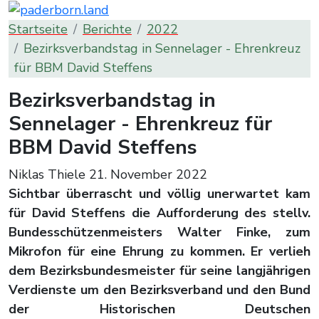
Startseite
Berichte
2022
Bezirksverbandstag in Sennelager - Ehrenkreuz
für BBM David Steffens
Bezirksverbandstag in
Sennelager - Ehrenkreuz für
BBM David Steffens
Niklas Thiele
21. November 2022
Sichtbar überrascht und völlig unerwartet kam
für David Steffens die Aufforderung des stellv.
Bundesschützenmeisters Walter Finke, zum
Mikrofon für eine Ehrung zu kommen. Er verlieh
dem Bezirksbundesmeister für seine langjährigen
Verdienste um den Bezirksverband und den Bund
der Historischen Deutschen