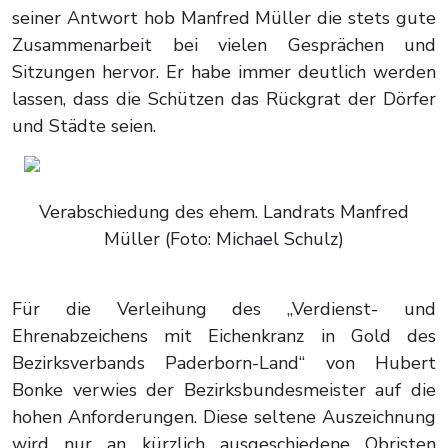
seiner Antwort hob Manfred Müller die stets gute
Zusammenarbeit bei vielen Gesprächen und
Sitzungen hervor. Er habe immer deutlich werden
lassen, dass die Schützen das Rückgrat der Dörfer
und Städte seien.
Verabschiedung des ehem. Landrats Manfred
Müller (Foto: Michael Schulz)
Für die Verleihung des „Verdienst- und
Ehrenabzeichens mit Eichenkranz in Gold des
Bezirksverbands Paderborn-Land“ von Hubert
Bonke verwies der Bezirksbundesmeister auf die
hohen Anforderungen. Diese seltene Auszeichnung
wird nur an kürzlich ausgeschiedene Obristen