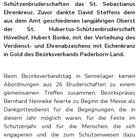
Schützenbruderschaften das St. Sebastianus
Ehrenkreuz. Zuvor dankte David Steffens dem
aus dem Amt geschiedenen langjährigen Oberst
der St. Hubertus-Schützenbruderschaft
Hövelhof, Hubert Bonke, mit der Verleihung des
Verdienst- und Ehrenabzeichens mit Eichenkranz
in Gold des Bezirksverbands Paderborn-Land.
Beim Bezirksverbandstag in Sennelager kamen
Abordnungen aus 26 Bruderschaften zu einem
gemeinsamen Treffen zusammen. Bezirkspräses
Bernhard Henneke feierte zu Beginn die Messe als
Dankgottesdienst für die Begegnungen, die in
diesem Jahr möglich waren, für die Feste im
Schützenjahr und für die Menschen, die sich
engagieren und die zum Schützenwesen dazu