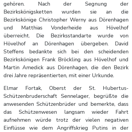
gehören. Nach der Segnung der
Bezirkskönigsketten wurden sie an die
Bezirkskönige Christopher Werny aus Dörenhagen
und Matthias Vonderheide aus Hövelhof
überreicht. Die Bezirksstandarte wurde von
Hövelhof an Dörenhagen übergeben. David
Steffens bedankte sich bei den scheidenden
Bezirkskönigen Frank Bröckling aus Hövelhof und
Martin Amedick aus Dörenhagen, die den Bezirk
drei Jahre repräsentierten, mit einer Urkunde.
Elmar Fortak, Oberst der St. Hubertus-
Schützenbruderschaft Sennelager, begrüßte die
anwesenden Schützenbrüder und bemerkte, dass
das Schützenwesen langsam wieder Fahrt
aufnehmen würde trotz der vielen negativen
Einflüsse wie dem Angriffskrieg Putins in der