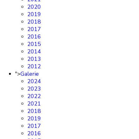
2020
2019
2018
2017
2016
2015
2014
2013
2012
">
Galerie
2024
2023
2022
2021
2018
2019
2017
2016