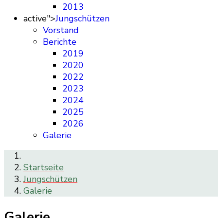
2013
active">
Jungschützen
Vorstand
Berichte
2019
2020
2022
2023
2024
2025
2026
Galerie
Startseite
Jungschützen
Galerie
Galerie