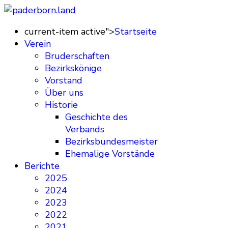
current-item active">
Startseite
Verein
Bruderschaften
Bezirkskönige
Vorstand
Über uns
Historie
Geschichte des
Verbands
Bezirksbundesmeister
Ehemalige Vorstände
Berichte
2025
2024
2023
2022
2021