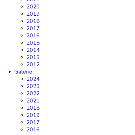
2020
2019
2018
2017
2016
2015
2014
2013
2012
Galerie
2024
2023
2022
2021
2018
2019
2017
2016