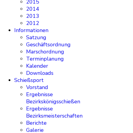
2015
2014
2013
2012
Informationen
Satzung
Geschäftsordnung
Marschordnung
Terminplanung
Kalender
Downloads
Schießsport
Vorstand
Ergebnisse
Bezirkskönigsschießen
Ergebnisse
Bezirksmeisterschaften
Berichte
Galerie