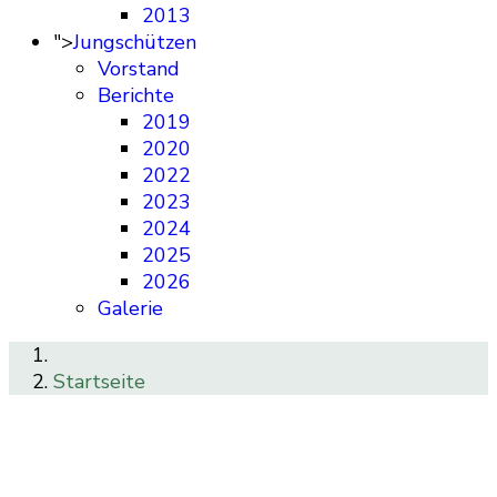
2013
">
Jungschützen
Vorstand
Berichte
2019
2020
2022
2023
2024
2025
2026
Galerie
Startseite